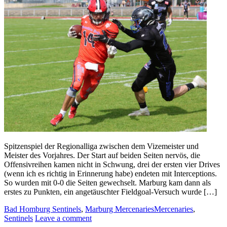
Spitzenspiel der Regionalliga zwischen dem Vizemeister und
Meister des Vorjahres. Der Start auf beiden Seiten nervös, die
Offensivreihen kamen nicht in Schwung, drei der ersten vier Drives
(wenn ich es richtig in Erinnerung habe) endeten mit Interceptions.
So wurden mit 0-0 die Seiten gewechselt. Marburg kam dann als
erstes zu Punkten, ein angetäuschter Fieldgoal-Versuch wurde […]
Bad Homburg Sentinels
,
Marburg Mercenaries
Mercenaries
,
Sentinels
Leave a comment