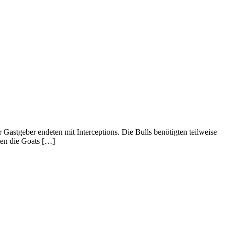
 Gastgeber endeten mit Interceptions. Die Bulls benötigten teilweise
ten die Goats […]