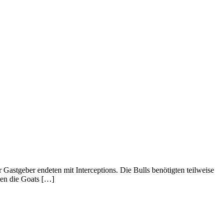
 Gastgeber endeten mit Interceptions. Die Bulls benötigten teilweise
ten die Goats […]