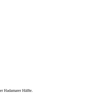
der Hadamarer Hälfte.