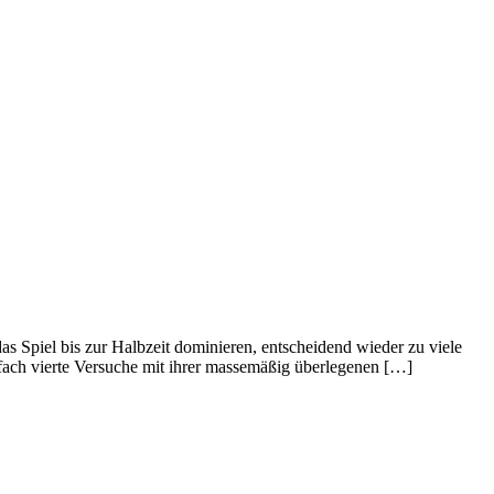
as Spiel bis zur Halbzeit dominieren, entscheidend wieder zu viele
ach vierte Versuche mit ihrer massemäßig überlegenen […]