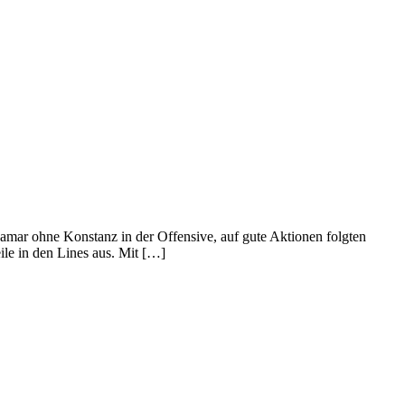
damar ohne Konstanz in der Offensive, auf gute Aktionen folgten
ile in den Lines aus. Mit […]