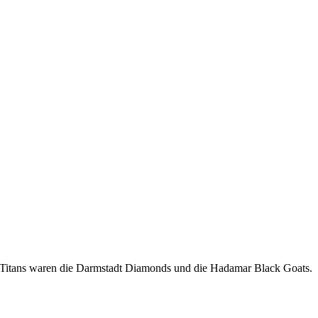
l Titans waren die Darmstadt Diamonds und die Hadamar Black Goats.