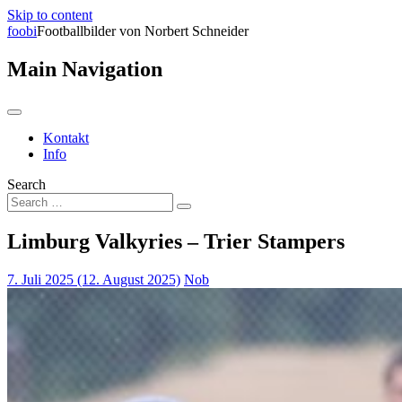
Skip to content
foobi
Footballbilder von Norbert Schneider
Main Navigation
Kontakt
Info
Search
Limburg Valkyries – Trier Stampers
7. Juli 2025
(12. August 2025)
Nob